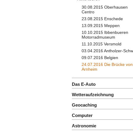
30.08.2015 Oberhausen
Centro
23.08.2015 Enschede
13.09.2015 Meppen
10.10.2015 Ibbenbueren
Motorradmuseum
11.10.2015 Versmold
03.04.2016 Antholzer-Schw
09.07.2016 Belgien
24.07.2016 Die Brücke von
Arnheim
Das E-Auto
Wetteraufzeichnung
Geocaching
Computer
Astronomie