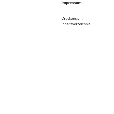
Impressum
Druckansicht
Inhaltsverzeichnis