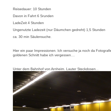
Reisedauer: 10 Stunden
Davon in Fahrt 6 Srunden
LadeZeit 4 Stunden
Ungenutzte Ladezeit (nur Däumchen gedreht) 1,5 Stunden
ca. 30 min Säulensuche.
Hier ein paar Impressionen. Ich versuche ja noch da Fotografi
goldenen Schnitt habe ich vergessen....
Unter dem Bahnhof von Arnheim. Lauter Steckdosen...