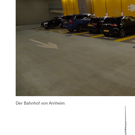
Der Bahnhof von Arnheim.