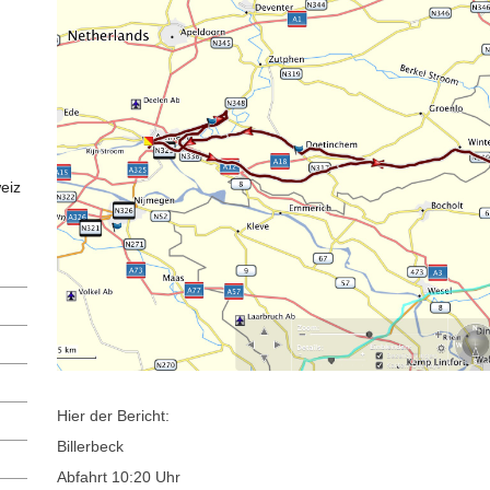
eiz
Hier der Bericht:
Billerbeck
Abfahrt 10:20 Uhr