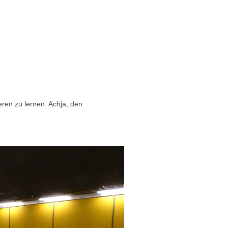
eren zu lernen. Achja, den